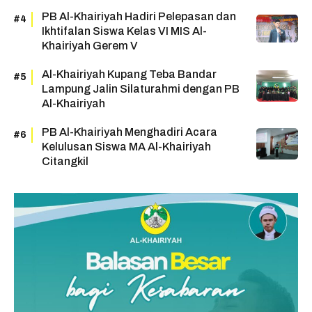
PB Al-Khairiyah Hadiri Pelepasan dan
Ikhtifalan Siswa Kelas VI MIS Al-
Khairiyah Gerem V
Al-Khairiyah Kupang Teba Bandar
Lampung Jalin Silaturahmi dengan PB
Al-Khairiyah
PB Al-Khairiyah Menghadiri Acara
Kelulusan Siswa MA Al-Khairiyah
Citangkil