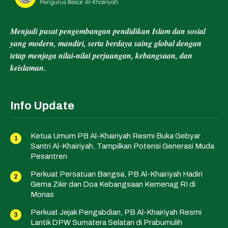
Menjadi pusat pengembangan pendidikan Islam dan sosial
yang modern, mandiri, serta berdaya saing global dengan
tetap menjaga nilai-nilai perjuangan, kebangsaan, dan
keislaman.
Info Update
Ketua Umum PB Al-Khairiyah Resmi Buka Gebyar
Santri Al-Khairiyah, Tampilkan Potensi Generasi Muda
Pesantren
Perkuat Persatuan Bangsa, PB Al-Khairiyah Hadiri
Gema Zikir dan Doa Kebangsaan Kemenag RI di
Monas
Perkuat Jejak Pengabdian, PB Al-Khairiyah Resmi
Lantik DPW Sumatera Selatan di Prabumulih