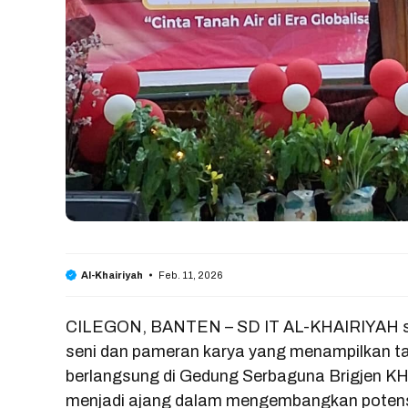
Feb. 11, 2026
Al-Khairiyah
CILEGON, BANTEN – SD IT AL-KHAIRIYAH su
seni dan pameran karya yang menampilkan ta
berlangsung di Gedung Serbaguna Brigjen KH.
menjadi ajang dalam mengembangkan potensi 