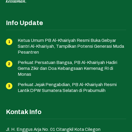
keislaman.
Info Update
Ketua Umum PB Al-Khairiyah Resmi Buka Gebyar
Santri Al-Khairiyah, Tampilkan Potensi Generasi Muda
Pesantren
Perkuat Persatuan Bangsa, PB Al-Khairiyah Hadiri
Gema Zikir dan Doa Kebangsaan Kemenag RI di
Monas
Perkuat Jejak Pengabdian, PB Al-Khairiyah Resmi
Lantik DPW Sumatera Selatan di Prabumulih
Kontak Info
Jl. H. Enggus Arja No. 01 Citangkil Kota Cilegon