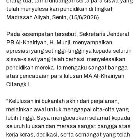
orang tua, tamu undangan serta para siswa yang
telah menyelesaikan pendidikan di tingkat
Madrasah Aliyah, Senin, (15/6/2026).
Pada kesempatan tersebut, Sekretaris Jenderal
PB Al-Khairiyah, H. Munji, menyampaikan
apresiasi yang setinggi-tingginya kepada seluruh
siswa-siswi yang telah berhasil menyelesaikan
pendidikan mereka. Ia mengaku sangat bangga
atas pencapaian para lulusan MA Al-Khairiyah
Citangkil.
“Kelulusan ini bukanlah akhir dari perjalanan,
melainkan awal untuk menggapai cita-cita yang
lebih tinggi. Saya mengucapkan selamat kepada
seluruh lulusan dan merasa sangat bangga atas
kerja keras, dedikasi, serta semangat yang telah