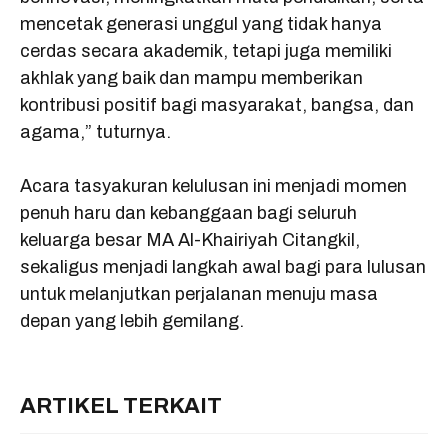
mencetak generasi unggul yang tidak hanya
cerdas secara akademik, tetapi juga memiliki
akhlak yang baik dan mampu memberikan
kontribusi positif bagi masyarakat, bangsa, dan
agama,” tuturnya.
Acara tasyakuran kelulusan ini menjadi momen
penuh haru dan kebanggaan bagi seluruh
keluarga besar MA Al-Khairiyah Citangkil,
sekaligus menjadi langkah awal bagi para lulusan
untuk melanjutkan perjalanan menuju masa
depan yang lebih gemilang.
ARTIKEL TERKAIT