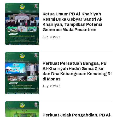
Ketua Umum PB Al-Khairiyah
Resmi Buka Gebyar Santri Al-
Khairiyah, Tampilkan Potensi
Generasi Muda Pesantren
Aug. 3, 2026
Perkuat Persatuan Bangsa, PB
Al-Khairiyah Hadiri Gema Zikir
dan Doa Kebangsaan Kemenag RI
di Monas
Aug. 2, 2026
Perkuat Jejak Pengabdian, PB Al-