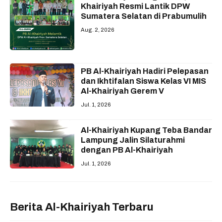
Khairiyah Resmi Lantik DPW
Sumatera Selatan di Prabumulih
Aug. 2, 2026
PB Al-Khairiyah Hadiri Pelepasan
dan Ikhtifalan Siswa Kelas VI MIS
Al-Khairiyah Gerem V
Jul. 1, 2026
Al-Khairiyah Kupang Teba Bandar
Lampung Jalin Silaturahmi
dengan PB Al-Khairiyah
Jul. 1, 2026
Berita Al-Khairiyah Terbaru