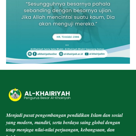
Menjadi pusat pengembangan pendidikan Islam dan sosial
yang modern, mandiri, serta berdaya saing global dengan
tetap menjaga nilai-nilai perjuangan, kebangsaan, dan