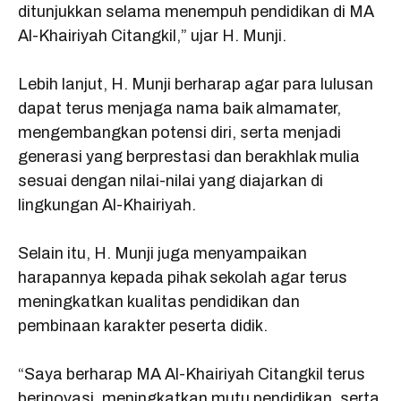
ditunjukkan selama menempuh pendidikan di MA
Al-Khairiyah Citangkil,” ujar H. Munji.
Lebih lanjut, H. Munji berharap agar para lulusan
dapat terus menjaga nama baik almamater,
mengembangkan potensi diri, serta menjadi
generasi yang berprestasi dan berakhlak mulia
sesuai dengan nilai-nilai yang diajarkan di
lingkungan Al-Khairiyah.
Selain itu, H. Munji juga menyampaikan
harapannya kepada pihak sekolah agar terus
meningkatkan kualitas pendidikan dan
pembinaan karakter peserta didik.
“Saya berharap MA Al-Khairiyah Citangkil terus
berinovasi, meningkatkan mutu pendidikan, serta