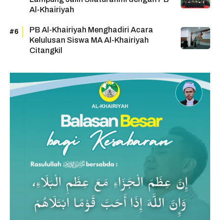
Al-Khairiyah
PB Al-Khairiyah Menghadiri Acara
Kelulusan Siswa MA Al-Khairiyah
Citangkil