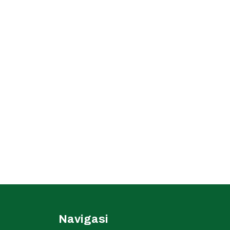
Navigasi