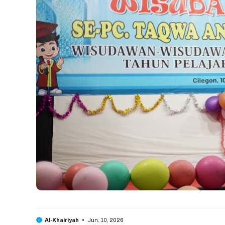
Jun. 10, 2026
Al-Khairiyah