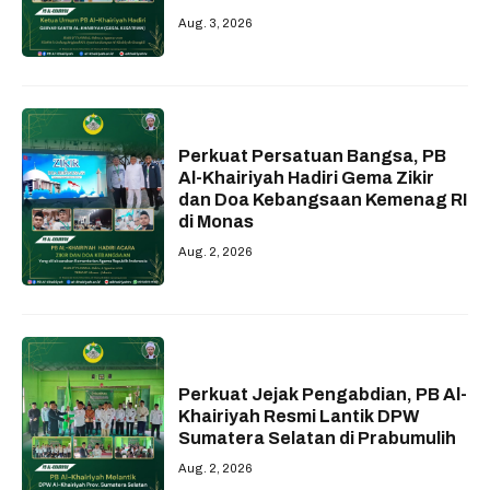
Aug. 3, 2026
Perkuat Persatuan Bangsa, PB
Al-Khairiyah Hadiri Gema Zikir
dan Doa Kebangsaan Kemenag RI
di Monas
Aug. 2, 2026
Perkuat Jejak Pengabdian, PB Al-
Khairiyah Resmi Lantik DPW
Sumatera Selatan di Prabumulih
Aug. 2, 2026