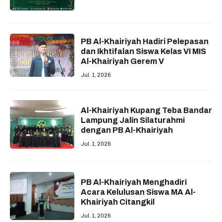
PB Al-Khairiyah Hadiri Pelepasan
dan Ikhtifalan Siswa Kelas VI MIS
Al-Khairiyah Gerem V
Jul. 1, 2026
Al-Khairiyah Kupang Teba Bandar
Lampung Jalin Silaturahmi
dengan PB Al-Khairiyah
Jul. 1, 2026
PB Al-Khairiyah Menghadiri
Acara Kelulusan Siswa MA Al-
Khairiyah Citangkil
Jul. 1, 2026