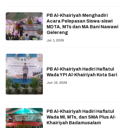
PB Al-Khairiyah Menghadiri
Acara Pelepasan Siswa-siswi
MDTA, MTs dan MA Bani Nawawi
Gelereng
Jul. 1, 2026
PB Al-Khairiyah Hadiri Haflatul
Wada YPI Al-Khairiyah Kota Sari
Jun. 15, 2026
PB Al-Khairiyah Hadiri Haflatul
Wada MI, MTs, dan SMA Plus Al-
Khairiyah Badamusalam