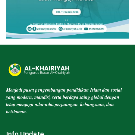
Menjadi pusat pengembangan pendidikan Islam dan sosial
yang modern, mandiri, serta berdaya saing global dengan
tetap menjaga nilai-nilai perjuangan, kebangsaan, dan
keislaman.
Info Update