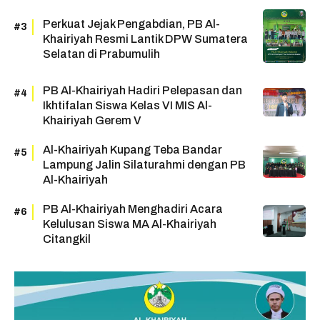
Perkuat Jejak Pengabdian, PB Al-
Khairiyah Resmi Lantik DPW Sumatera
Selatan di Prabumulih
PB Al-Khairiyah Hadiri Pelepasan dan
Ikhtifalan Siswa Kelas VI MIS Al-
Khairiyah Gerem V
Al-Khairiyah Kupang Teba Bandar
Lampung Jalin Silaturahmi dengan PB
Al-Khairiyah
PB Al-Khairiyah Menghadiri Acara
Kelulusan Siswa MA Al-Khairiyah
Citangkil