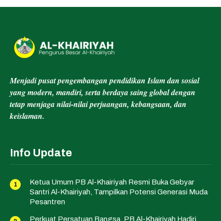
Menjadi pusat pengembangan pendidikan Islam dan sosial
yang modern, mandiri, serta berdaya saing global dengan
tetap menjaga nilai-nilai perjuangan, kebangsaan, dan
keislaman.
Info Update
Ketua Umum PB Al-Khairiyah Resmi Buka Gebyar
Santri Al-Khairiyah, Tampilkan Potensi Generasi Muda
Pesantren
Perkuat Persatuan Bangsa, PB Al-Khairiyah Hadiri