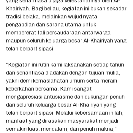
yang senantiasa dijaga kelestariannya oleh Al-
Khairiyah. Bagi beliau, kegiatan ini bukan sekadar
tradisi belaka, melainkan wujud nyata
pengabdian dan sarana utama untuk
mempererat tali persaudaraan antarwarga
maupun seluruh keluarga besar Al-Khairiyah yang
telah berpartisipasi.
“Kegiatan ini rutin kami laksanakan setiap tahun
dan senantiasa diadakan dengan tujuan mulia,
yakni demi kemaslahatan umum serta meraih
keberkahan bersama. Kami sangat
mengapresiasi antusiasme dan dukungan penuh
dari seluruh keluarga besar Al-Khairiyah yang
telah berpartisipasi. Melalui kebersamaan inilah,
manfaat yang dirasakan masyarakat menjadi
semakin luas, mendalam, dan penuh makna,”