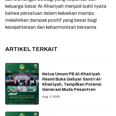
keluarga besar Al-Khairiyah menjadi bukti nyata
bahwa persatuan dalam kebaikan mampu
melahirkan dampak positif yang besar bagi
kesejahteraan dan keharmonisan bersama.
ARTIKEL TERKAIT
Ketua Umum PB Al-Khairiyah
Resmi Buka Gebyar Santri Al-
Khairiyah, Tampilkan Potensi
Generasi Muda Pesantren
Aug. 3, 2026