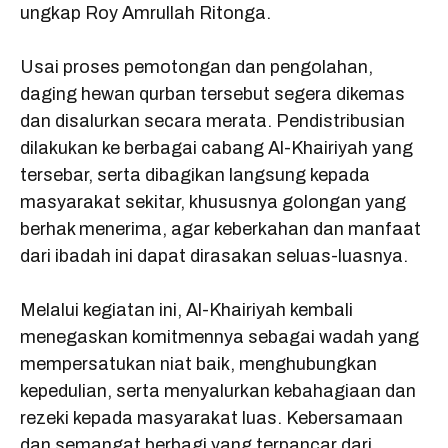
ungkap Roy Amrullah Ritonga.
Usai proses pemotongan dan pengolahan,
daging hewan qurban tersebut segera dikemas
dan disalurkan secara merata. Pendistribusian
dilakukan ke berbagai cabang Al-Khairiyah yang
tersebar, serta dibagikan langsung kepada
masyarakat sekitar, khususnya golongan yang
berhak menerima, agar keberkahan dan manfaat
dari ibadah ini dapat dirasakan seluas-luasnya.
Melalui kegiatan ini, Al-Khairiyah kembali
menegaskan komitmennya sebagai wadah yang
mempersatukan niat baik, menghubungkan
kepedulian, serta menyalurkan kebahagiaan dan
rezeki kepada masyarakat luas. Kebersamaan
dan semangat berbagi yang terpancar dari