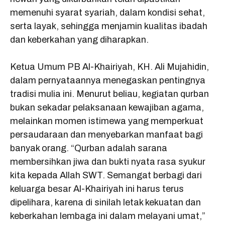
memenuhi syarat syariah, dalam kondisi sehat,
serta layak, sehingga menjamin kualitas ibadah
dan keberkahan yang diharapkan.
Ketua Umum PB Al-Khairiyah, KH. Ali Mujahidin,
dalam pernyataannya menegaskan pentingnya
tradisi mulia ini. Menurut beliau, kegiatan qurban
bukan sekadar pelaksanaan kewajiban agama,
melainkan momen istimewa yang memperkuat
persaudaraan dan menyebarkan manfaat bagi
banyak orang. “Qurban adalah sarana
membersihkan jiwa dan bukti nyata rasa syukur
kita kepada Allah SWT. Semangat berbagi dari
keluarga besar Al-Khairiyah ini harus terus
dipelihara, karena di sinilah letak kekuatan dan
keberkahan lembaga ini dalam melayani umat,”