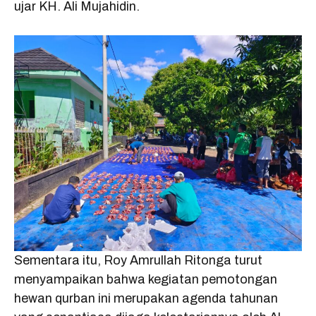
ujar KH. Ali Mujahidin.
Sementara itu, Roy Amrullah Ritonga turut
menyampaikan bahwa kegiatan pemotongan
hewan qurban ini merupakan agenda tahunan