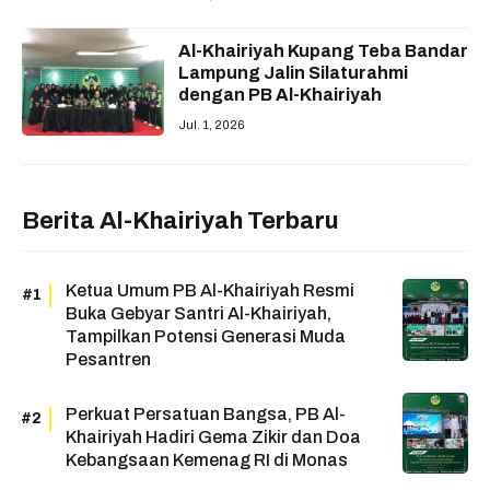
Al-Khairiyah Kupang Teba Bandar
Lampung Jalin Silaturahmi
dengan PB Al-Khairiyah
Jul. 1, 2026
Berita Al-Khairiyah Terbaru
Ketua Umum PB Al-Khairiyah Resmi
Buka Gebyar Santri Al-Khairiyah,
Tampilkan Potensi Generasi Muda
Pesantren
Perkuat Persatuan Bangsa, PB Al-
Khairiyah Hadiri Gema Zikir dan Doa
Kebangsaan Kemenag RI di Monas