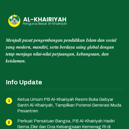
Menjadi pusat pengembangan pendidikan Islam dan sosial
yang modern, mandiri, serta berdaya saing global dengan
tetap menjaga nilai-nilai perjuangan, kebangsaan, dan
keislaman.
Info Update
Ketua Umum PB Al-Khairiyah Resmi Buka Gebyar
Santri Al-Khairiyah, Tampilkan Potensi Generasi Muda
Pesantren
Perkuat Persatuan Bangsa, PB Al-Khairiyah Hadiri
Gema Zikir dan Doa Kebangsaan Kemenag RI di